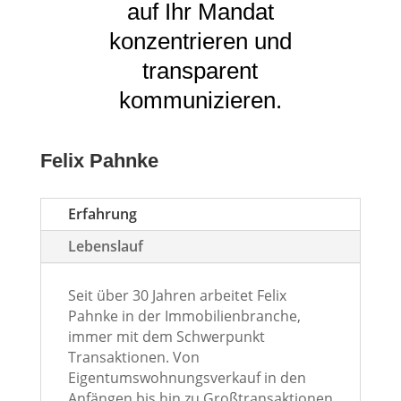
auf Ihr Mandat
konzentrieren und
transparent
kommunizieren.
Felix Pahnke
Erfahrung
Lebenslauf
Seit über 30 Jahren arbeitet Felix
Pahnke in der Immobilienbranche,
immer mit dem Schwerpunkt
Transaktionen. Von
Eigentumswohnungsverkauf in den
Anfängen bis hin zu Großtransaktionen