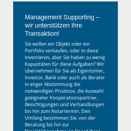
Management Supporting –
wir unterstützen Ihre
Transaktion!
Sie wollen ein Objekt oder ein
Portfolio verkaufen, oder in diese
investieren, aber Sie haben zu wenig
Kapazitäten für diese Aufgaben? Wir
übernehmen für Sie als Eigentümer,
Investor, Bank oder auch als Berater
in enger Abstimmung die
notwendigen Prozesse, die Auswahl
geeigneter Kooperationspartner,
Besichtigungen und Verhandlungen
bis hin zum Notartermin. Den
Umfang bestimmen Sie, von der
Beratung bis hin zur