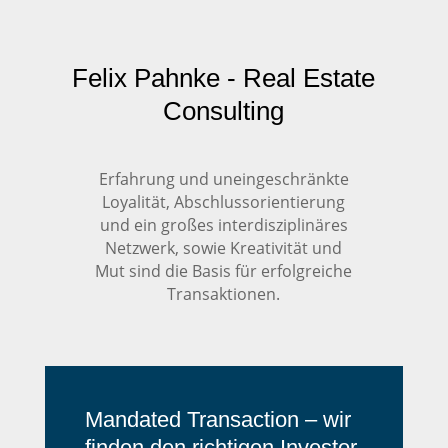
Felix Pahnke - Real Estate
Consulting
Erfahrung und uneingeschränkte
Loyalität, Abschlussorientierung
und ein großes interdisziplinäres
Netzwerk, sowie Kreativität und
Mut sind die Basis für erfolgreiche
Transaktionen.
Mandated Transaction – wir
finden den richtigen Investor