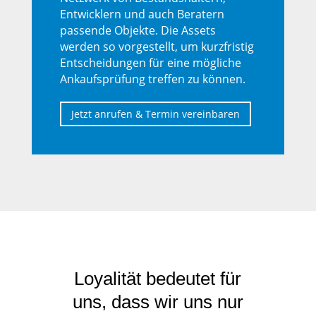
Entwicklern und auch Beratern
passende Objekte. Die Assets
werden so vorgestellt, um kurzfristig
Entscheidungen für eine mögliche
Ankaufsprüfung treffen zu können.
Jetzt anrufen & Termin vereinbaren
Loyalität bedeutet für
uns, dass wir uns nur