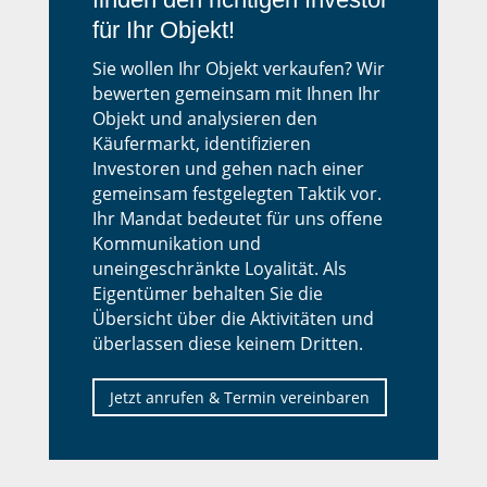
für Ihr Objekt!
Sie wollen Ihr Objekt verkaufen? Wir
bewerten gemeinsam mit Ihnen Ihr
Objekt und analysieren den
Käufermarkt, identifizieren
Investoren und gehen nach einer
gemeinsam festgelegten Taktik vor.
Ihr Mandat bedeutet für uns offene
Kommunikation und
uneingeschränkte Loyalität. Als
Eigentümer behalten Sie die
Übersicht über die Aktivitäten und
überlassen diese keinem Dritten.
Jetzt anrufen & Termin vereinbaren